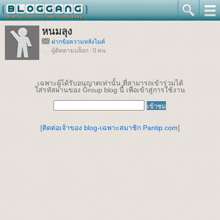
หนมลุง
ฝากข้อความหลังไมค์
ผู้ติดตามบล็อก : 0 คน
เฉพาะผู้ได้รับอนุญาตเท่านั้น ที่สามารถเข้าร่วมได้
ใส่รหัสผ่านของ Group blog นี้ เพื่อเข้าสู่การใช้งาน
[
ติดต่อเจ้าของ blog-เฉพาะสมาชิก Pantip.com
]